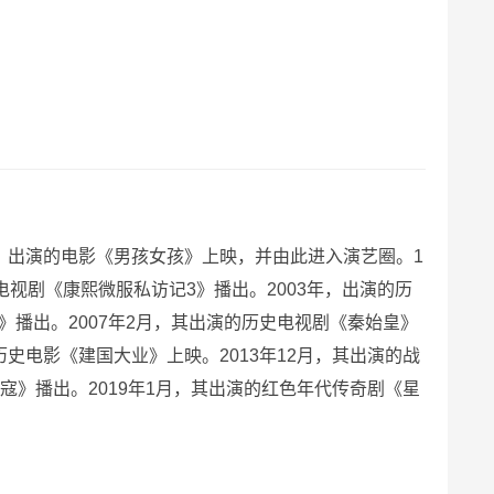
12月，出演的电影《男孩女孩》上映，并由此进入演艺圈。1
电视剧《康熙微服私访记3》播出。2003年，出演的历
》播出。2007年2月，其出演的历史电视剧《秦始皇》
史电影《建国大业》上映。2013年12月，其出演的战
寇》播出。2019年1月，其出演的红色年代传奇剧《星