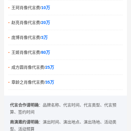
王珂肖像代言费/
10万
赵亮肖像代言费/
20万
庞博肖像代言费/
3万
王姬肖像代言费/
80万
成方圆肖像代言费/
25万
章龄之肖像代言费/
35万
代言合作请明确
：品牌名称、代言时间、代言类型、代言预
算、签约时间
商演邀约请明确
：演出时间、演出地点、演出场地、活动类
型、活动预算