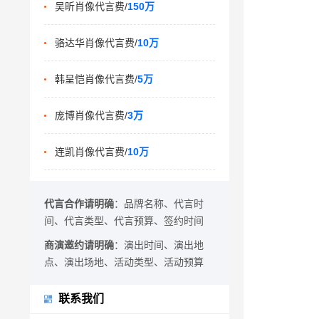
吴昕肖像代言费/
150万
骆达华肖像代言费/
10万
韩呈恺肖像代言费/
5万
庞博肖像代言费/
3万
连凯肖像代言费/
10万
代言合作请明确
：品牌名称、代言时
间、代言类型、代言预算、签约时间
商演邀约请明确
：演出时间、演出地
点、演出场地、活动类型、活动预算
联系我们