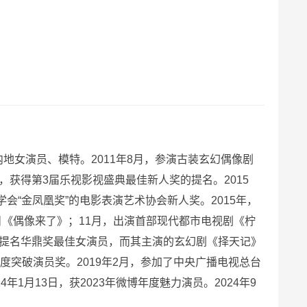
内地女演员、模特。2011年8月，参演古装玄幻偶像剧
，获得第3届乐视影视盛典最佳新人奖的提名。2015
“金凤凰奖”的电影表演艺术协会新人奖。2015年，
《偶像来了》；11月，出演首部现代都市电视剧《柠
》提名华鼎奖最佳女演员，而其主演的玄幻剧《择天记》
度突破演员奖。2019年2月，参加了中央广播电视总台
4年1月13日，获2023年微博年度魅力演员。2024年9