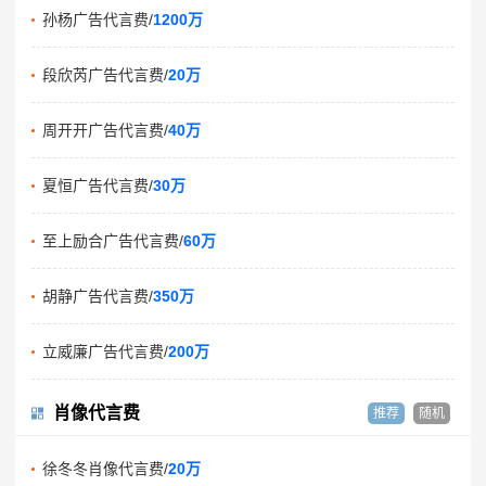
孙杨广告代言费/
1200万
段欣芮广告代言费/
20万
周开开广告代言费/
40万
夏恒广告代言费/
30万
至上励合广告代言费/
60万
胡静广告代言费/
350万
立威廉广告代言费/
200万
肖像代言费
推荐
随机
徐冬冬肖像代言费/
20万