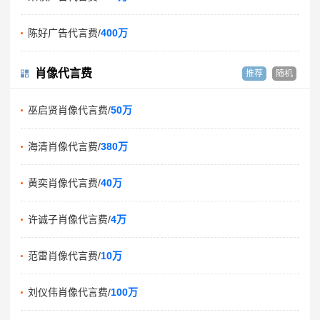
陈好广告代言费/
400万
肖像代言费
推荐
随机
巫启贤肖像代言费/
50万
海清肖像代言费/
380万
黄奕肖像代言费/
40万
许诚子肖像代言费/
4万
范雷肖像代言费/
10万
刘仪伟肖像代言费/
100万