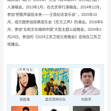
人演唱会。2013年1月，在北京举行演唱会。2014年12月，
参加“把歌声留给未来——王昆纪念音乐会” 。2015年10
月，成方圆参加经典音乐会《东方之声》的演出。2016年8
月，参加“五和文化唱响中国”大型主题公益晚会。2024年2
月24日，参加的《2024江苏卫视元宵晚会》定档在江苏卫
视播出。
高胜美
盘尼西林乐队
何政军