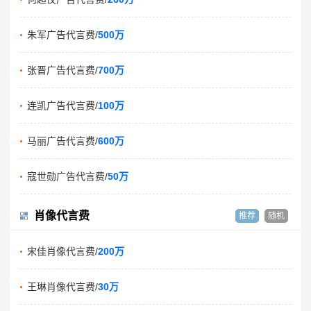
朱军广告代言费/
500万
张晋广告代言费/
700万
连凯广告代言费/
100万
马丽广告代言费/
600万
寇世勋广告代言费/
50万
肖像代言费
推荐
随机
宋佳肖像代言费/
200万
王琳肖像代言费/
30万